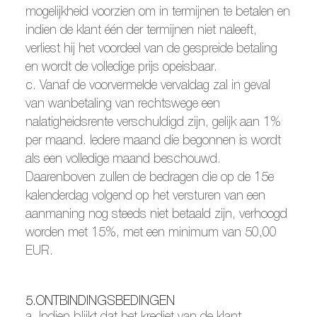
mogelijkheid voorzien om in termijnen te betalen en
indien de klant één der termijnen niet naleeft,
verliest hij het voordeel van de gespreide betaling
en wordt de volledige prijs opeisbaar.
c. Vanaf de voorvermelde vervaldag zal in geval
van wanbetaling van rechtswege een
nalatigheidsrente verschuldigd zijn, gelijk aan 1%
per maand. Iedere maand die begonnen is wordt
als een volledige maand beschouwd.
Daarenboven zullen de bedragen die op de 15e
kalenderdag volgend op het versturen van een
aanmaning nog steeds niet betaald zijn, verhoogd
worden met 15%, met een minimum van 50,00
EUR.
5.ONTBINDINGSBEDINGEN