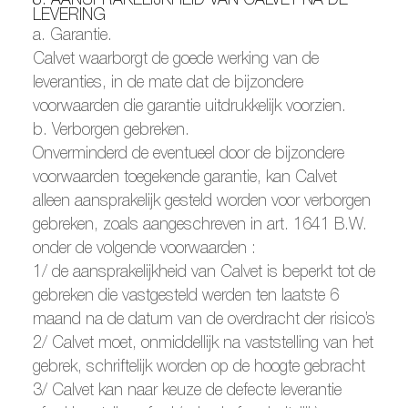
8. AANSPRAKELIJKHEID VAN CALVET NA DE
LEVERING
a. Garantie.
Calvet waarborgt de goede werking van de
leveranties, in de mate dat de bijzondere
voorwaarden die garantie uitdrukkelijk voorzien.
b. Verborgen gebreken.
Onverminderd de eventueel door de bijzondere
voorwaarden toegekende garantie, kan Calvet
alleen aansprakelijk gesteld worden voor verborgen
gebreken, zoals aangeschreven in art. 1641 B.W.
onder de volgende voorwaarden :
1/ de aansprakelijkheid van Calvet is beperkt tot de
gebreken die vastgesteld werden ten laatste 6
maand na de datum van de overdracht der risico’s
2/ Calvet moet, onmiddellijk na vaststelling van het
gebrek, schriftelijk worden op de hoogte gebracht
3/ Calvet kan naar keuze de defecte leverantie