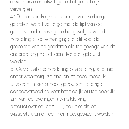
ofwel herstellen ofwel (geheel of gedeeltelijk)
vervangen
4/ De aansprakelijkheidstermijn voor verborgen
gebreken wordt verlengd met de tijd van de
gebruiksonderbreking die het gevolg is van de
herstelling of de vervanging; en dit voor de
gedeelten van de goederen die ten gevolge van de
onderbreking niet efficiënt konden gebruikt
worden.
c. Calvet zal elke herstelling of afstelling, al of niet
onder waarborg, zo snel en zo goed mogelijk
uitvoeren, maar is nooit gehouden tot enige
schadevergoeding voor het tijdelijk buiten gebruik
zijn van de leveringen ( winstderving,
productieverlies, enz. …), ook niet als op
wisselstukken of technici moet gewacht worden.