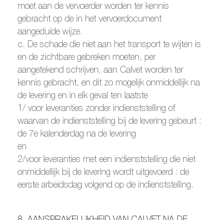
moet aan de vervoerder worden ter kennis
gebracht op de in het vervoerdocument
aangeduide wijze.
c. De schade die niet aan het transport te wijten is
en de zichtbare gebreken moeten, per
aangetekend schrijven, aan Calvet worden ter
kennis gebracht, en dit zo mogelijk onmiddellijk na
de levering en in elk geval ten laatste
1/ voor leveranties zonder indienststelling of
waarvan de indienststelling bij de levering gebeurt :
de 7e kalenderdag na de levering
en
2/voor leveranties met een indienststelling die niet
onmiddellijk bij de levering wordt uitgevoerd : de
eerste arbeidsdag volgend op de indienststelling.