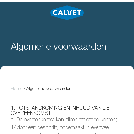
Algemene voorwaarden
Home
/
Algemene voorwaarden
1. TOTSTANDKOMING EN INHOUD VAN DE
OVEREENKOMST
a. De overeenkomst kan alleen tot stand komen;
1/ door een geschrift, opgemaakt in evenveel