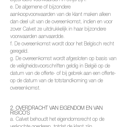
e. De algemene of bijzondere
aankoopvoorwaarden van de klant maken alleen
dan deel uit van de overeenkomst, indien en voor
zover Calvet ze uitdrukkelijk in haar bijzondere
voorwaarden aanvaardde.
f. De overeenkomst wordt door het Belgisch recht
geregeld.
g. De overeenkomst wordt afgesloten op basis van
de veiligheidsvoorschriften geldig in België op de
datum van de offerte- of bij gebrek aan een offerte-
op de datum van de totstandkoming van de
overeenkomst.
2. OVERDRACHT VAN EIGENDOM EN VAN
RISICO’S
a. Calvet behoudt het eigendomsrecht op de
verkochte goederen, totdat de klant zijn