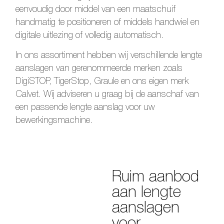
eenvoudig door middel van een maatschuif
handmatig te positioneren of middels handwiel en
digitale uitlezing of volledig automatisch.
In ons assortiment hebben wij verschillende lengte
aanslagen van gerenommeerde merken zoals
DigiSTOP, TigerStop, Graule en ons eigen merk
Calvet. Wij adviseren u graag bij de aanschaf van
een passende lengte aanslag voor uw
bewerkingsmachine.
Ruim aanbod
aan lengte
aanslagen