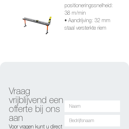
positioneringssnelheid:
38 m/min
• Aandrijving: 32 mm
staal versterkte riem
Vraag
vrijblijvend een
offerte bij ons
aan
Voor vragen kunt u direct