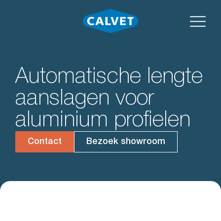
Automatische lengte
aanslagen voor
aluminium profielen
Contact
Bezoek showroom