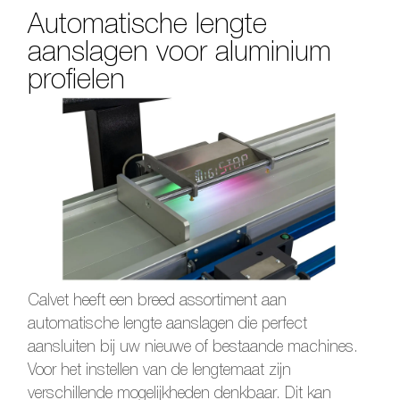
Automatische lengte
aanslagen voor aluminium
profielen
Calvet heeft een breed assortiment aan
automatische lengte aanslagen die perfect
aansluiten bij uw nieuwe of bestaande machines.
Voor het instellen van de lengtemaat zijn
verschillende mogelijkheden denkbaar. Dit kan