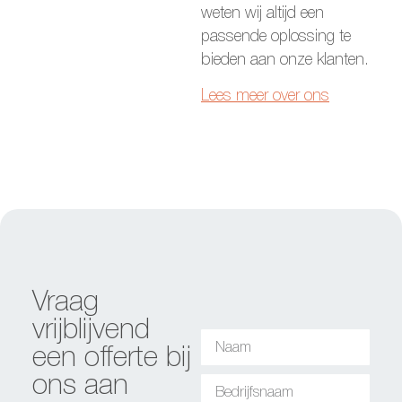
weten wij altijd een
passende oplossing te
bieden aan onze klanten.
Lees meer over ons
Vraag
vrijblijvend
een offerte bij
ons aan