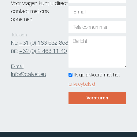
Voor vragen kunt u direct
contact met ons
opnemen
Telefoon
+31 (0) 183 632 358
NL:
+32 (0) 2 463 11 40
BE:
E-mail
info@calvet.eu
Ik ga akkoord met het
privacybeleid
Versturen