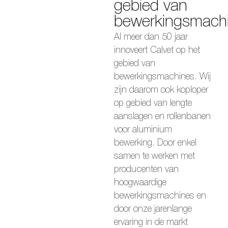
gebied van
bewerkingsmach
Al meer dan 50 jaar
innoveert Calvet op het
gebied van
bewerkingsmachines. Wij
zijn daarom ook koploper
op gebied van lengte
aanslagen en rollenbanen
voor aluminium
bewerking. Door enkel
samen te werken met
producenten van
hoogwaardige
bewerkingsmachines en
door onze jarenlange
ervaring in de markt