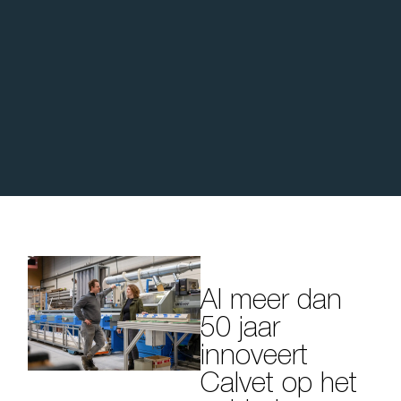
Al meer dan
50 jaar
innoveert
Calvet op het