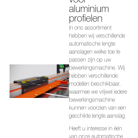
voor
aluminium
profielen
In ons assortiment
hebben wij verschillende
automatische lengte
aanslagen welke toe te
passen zijn op uw
bewerkingsmachine. Wij
hebben verschillende
modellen beschikbaar,
waarmee we vrijwel iedere
bewerkingsmachine
kunnen voorzien van een
geschikte lengte aanslag.
Heeft u interesse in één
van onze automatische