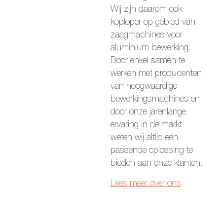
Wij zijn daarom ook
koploper op gebied van
zaagmachines voor
aluminium bewerking.
Door enkel samen te
werken met producenten
van hoogwaardige
bewerkingsmachines en
door onze jarenlange
ervaring in de markt
weten wij altijd een
passende oplossing te
bieden aan onze klanten.
Lees meer over ons