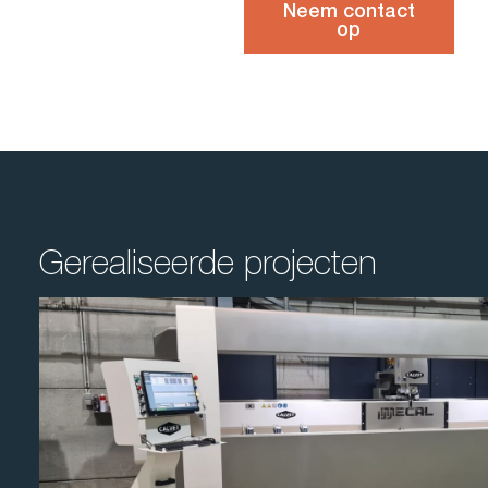
Neem contact
op
Gerealiseerde projecten