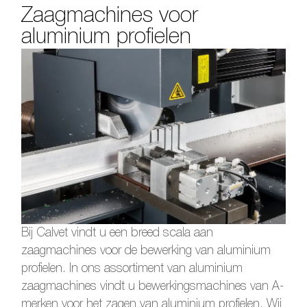
Zaagmachines voor
aluminium profielen
Bij Calvet vindt u een breed scala aan
zaagmachines voor de bewerking van aluminium
profielen. In ons assortiment van aluminium
zaagmachines vindt u bewerkingsmachines van A-
merken voor het zagen van aluminium profielen. Wij