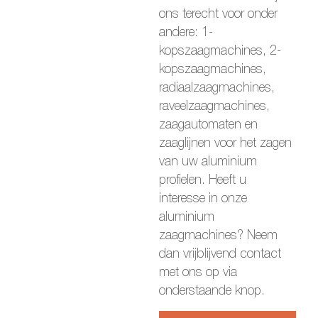
ons terecht voor onder
andere: 1-
kopszaagmachines, 2-
kopszaagmachines,
radiaalzaagmachines,
raveelzaagmachines,
zaagautomaten en
zaaglijnen voor het zagen
van uw aluminium
profielen. Heeft u
interesse in onze
aluminium
zaagmachines? Neem
dan vrijblijvend contact
met ons op via
onderstaande knop.