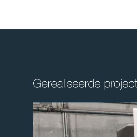
Gerealiseerde projec