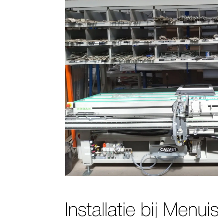
Installatie bij Menui