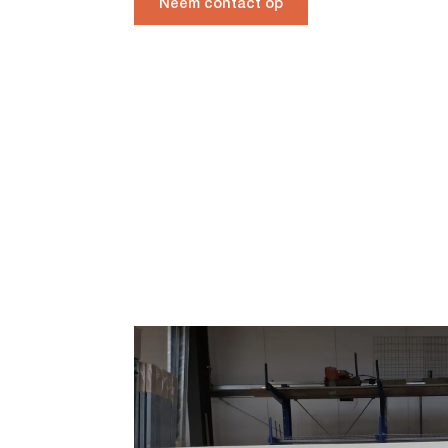
Neem contact op