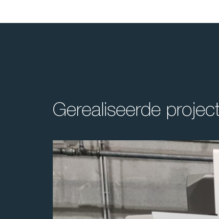
Gerealiseerde projec