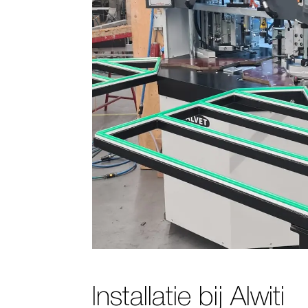
Installatie bij Alwiti