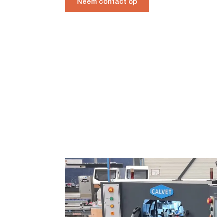
Neem contact op